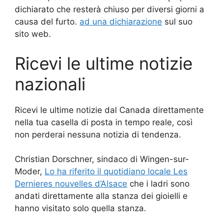
dichiarato che resterà chiuso per diversi giorni a
causa del furto.
ad una dichiarazione
sul suo
sito web.
Ricevi le ultime notizie
nazionali
Ricevi le ultime notizie dal Canada direttamente
nella tua casella di posta in tempo reale, così
non perderai nessuna notizia di tendenza.
Christian Dorschner, sindaco di Wingen-sur-
Moder,
Lo ha riferito il quotidiano locale Les
Dernieres nouvelles d’Alsace
che i ladri sono
andati direttamente alla stanza dei gioielli e
hanno visitato solo quella stanza.