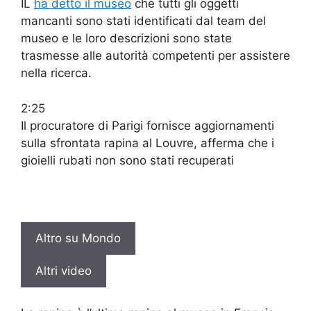
IL
ha detto il museo
che tutti gli oggetti
mancanti sono stati identificati dal team del
museo e le loro descrizioni sono state
trasmesse alle autorità competenti per assistere
nella ricerca.
2:25
Il procuratore di Parigi fornisce aggiornamenti
sulla sfrontata rapina al Louvre, afferma che i
gioielli rubati non sono stati recuperati
Altro su Mondo
Altri video