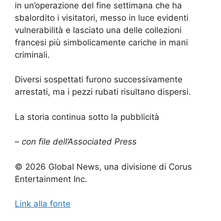
in un’operazione del fine settimana che ha
sbalordito i visitatori, messo in luce evidenti
vulnerabilità e lasciato una delle collezioni
francesi più simbolicamente cariche in mani
criminali.
Diversi sospettati furono successivamente
arrestati, ma i pezzi rubati risultano dispersi.
La storia continua sotto la pubblicità
– con file dell’Associated Press
© 2026 Global News, una divisione di Corus
Entertainment Inc.
Link alla fonte