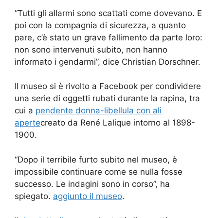
“Tutti gli allarmi sono scattati come dovevano. E
poi con la compagnia di sicurezza, a quanto
pare, c’è stato un grave fallimento da parte loro:
non sono intervenuti subito, non hanno
informato i gendarmi”, dice Christian Dorschner.
Il museo si è rivolto a Facebook per condividere
una serie di oggetti rubati durante la rapina, tra
cui a
pendente donna-libellula con ali
aperte
creato da René Lalique intorno al 1898-
1900.
“Dopo il terribile furto subito nel museo, è
impossibile continuare come se nulla fosse
successo. Le indagini sono in corso”, ha
spiegato.
aggiunto il museo
.