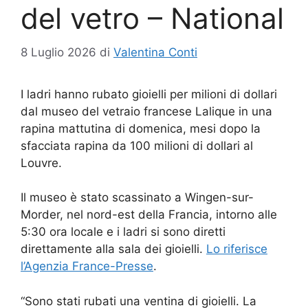
del vetro – National
8 Luglio 2026
di
Valentina Conti
I ladri hanno rubato gioielli per milioni di dollari
dal museo del vetraio francese Lalique in una
rapina mattutina di domenica, mesi dopo la
sfacciata rapina da 100 milioni di dollari al
Louvre.
Il museo è stato scassinato a Wingen-sur-
Morder, nel nord-est della Francia, intorno alle
5:30 ora locale e i ladri si sono diretti
direttamente alla sala dei gioielli.
Lo riferisce
l’Agenzia France-Presse
.
“Sono stati rubati una ventina di gioielli. La