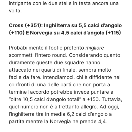
intrigante con le due stelle in testa ancora una
volta.
Cross (+351): Inghilterra su 5,5 calci d’angolo
(+110) E Norvegia su 4,5 calci d’angolo (+115)
Probabilmente il footie preferito
migliore
scommetti l’intero round. Considerando quanto
duramente queste due squadre hanno
attaccato nei quarti di finale, sembra molto
facile da fare. Intendiamoci, chi è diffidente nei
confronti di una delle parti che non porta a
termine l’accordo potrebbe invece puntare a
“oltre 10,5 calci d’angolo totali” a +150. Tuttavia,
quel numero non è altrettanto allegro. Ad oggi,
l’Inghilterra tira in media 6,2 calci d’angolo a
partita mentre la Norvegia ne prende 4,4.