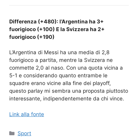
Differenza (+480): l’Argentina ha 3+
fuorigioco (+100) E la Svizzera ha 2+
fuorigioco (+190)
L’Argentina di Messi ha una media di 2,8
fuorigioco a partita, mentre la Svizzera ne
commette 2,0 al naso. Con una quota vicina a
5-1 e considerando quanto entrambe le
squadre erano vicine alla fine dei playoff,
questo parlay mi sembra una proposta piuttosto
interessante, indipendentemente da chi vince.
Link alla fonte
Categorie
Sport