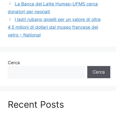
La Banca del Latte Humap-UFMS cerca
donatori per neonati
I ladri rubano gioielli per un valore di oltre
4,5 milioni di dollari dal museo francese del
vetro – National
Cerca
Cerca
Recent Posts