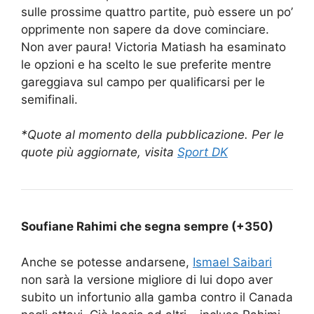
sulle prossime quattro partite, può essere un po’
opprimente non sapere da dove cominciare.
Non aver paura! Victoria Matiash ha esaminato
le opzioni e ha scelto le sue preferite mentre
gareggiava sul campo per qualificarsi per le
semifinali.
*Quote al momento della pubblicazione.
Per le
quote più aggiornate, visita
Sport DK
Soufiane Rahimi che segna sempre (+350)
Anche se potesse andarsene,
Ismael Saibari
non sarà la versione migliore di lui dopo aver
subito un infortunio alla gamba contro il Canada