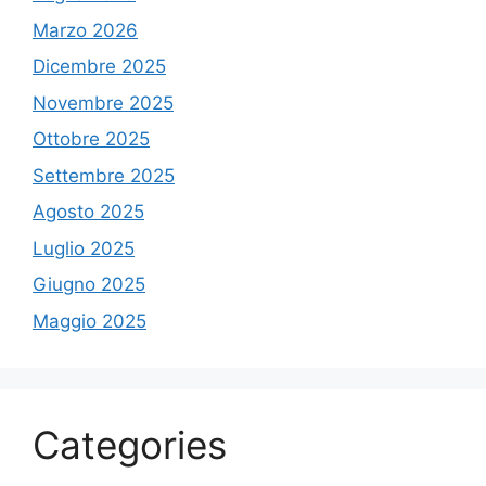
Marzo 2026
Dicembre 2025
Novembre 2025
Ottobre 2025
Settembre 2025
Agosto 2025
Luglio 2025
Giugno 2025
Maggio 2025
Categories