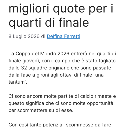
migliori quote per i
quarti di finale
8 Luglio 2026
di
Delfina Ferretti
La Coppa del Mondo 2026 entrerà nei quarti di
finale giovedì, con il campo che è stato tagliato
dalle 32 squadre originarie che sono passate
dalla fase a gironi agli ottavi di finale “una
tantum”.
Ci sono ancora molte partite di calcio rimaste e
questo significa che ci sono molte opportunità
per scommettere su di esse.
Con così tante potenziali scommesse da fare