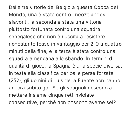
Delle tre vittorie del Belgio a questa Coppa del
Mondo, una è stata contro i neozelandesi
sfavoriti, la seconda è stata una vittoria
piuttosto fortunata contro una squadra
senegalese che non è riuscita a resistere
nonostante fosse in vantaggio per 2-0 a quattro
minuti dalla fine, e la terza è stata contro una
squadra americana allo sbando. In termini di
qualità di gioco, la Spagna è una specie diversa.
In testa alla classifica per palle perse forzate
(252), gli uomini di Luis de la Fuente non hanno
ancora subito gol. Se gli spagnoli riescono a
mettere insieme cinque reti inviolate
consecutive, perché non possono averne sei?