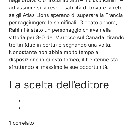
negli ottavi. Ciò lascia ad altri – incluso Rahimi –
ad assumersi la responsabilità di trovare la rete
se gli Atlas Lions sperano di superare la Francia
per raggiungere le semifinali. Giocato ancora,
Rahimi è stato un personaggio chiave nella
vittoria per 3-0 del Marocco sul Canada, tirando
tre tiri (due in porta) e segnando una volta.
Nonostante non abbia molto tempo a
disposizione in questo torneo, il trentenne sta
sfruttando al massimo le sue opportunità.
La scelta dell’editore
1 correlato