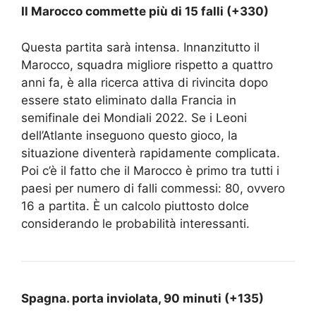
Il Marocco commette più di 15 falli (+330)
Questa partita sarà intensa. Innanzitutto il
Marocco, squadra migliore rispetto a quattro
anni fa, è alla ricerca attiva di rivincita dopo
essere stato eliminato dalla Francia in
semifinale dei Mondiali 2022. Se i Leoni
dell’Atlante inseguono questo gioco, la
situazione diventerà rapidamente complicata.
Poi c’è il fatto che il Marocco è primo tra tutti i
paesi per numero di falli commessi: 80, ovvero
16 a partita. È un calcolo piuttosto dolce
considerando le probabilità interessanti.
Spagna. porta inviolata, 90 minuti (+135)