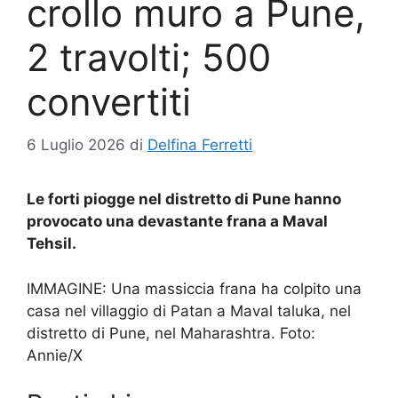
crollo muro a Pune,
2 travolti; 500
convertiti
6 Luglio 2026
di
Delfina Ferretti
Le forti piogge nel distretto di Pune hanno
provocato una devastante frana a Maval
Tehsil.
IMMAGINE: Una massiccia frana ha colpito una
casa nel villaggio di Patan a Maval taluka, nel
distretto di Pune, nel Maharashtra.
Foto:
Annie/X