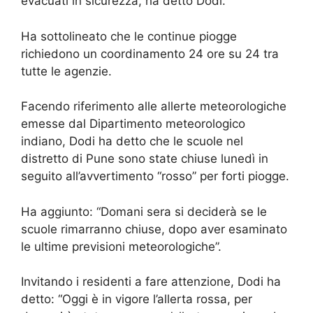
evacuati in sicurezza, ha detto Dodi.
Ha sottolineato che le continue piogge
richiedono un coordinamento 24 ore su 24 tra
tutte le agenzie.
Facendo riferimento alle allerte meteorologiche
emesse dal Dipartimento meteorologico
indiano, Dodi ha detto che le scuole nel
distretto di Pune sono state chiuse lunedì in
seguito all’avvertimento “rosso” per forti piogge.
Ha aggiunto: “Domani sera si deciderà se le
scuole rimarranno chiuse, dopo aver esaminato
le ultime previsioni meteorologiche”.
Invitando i residenti a fare attenzione, Dodi ha
detto: “Oggi è in vigore l’allerta rossa, per