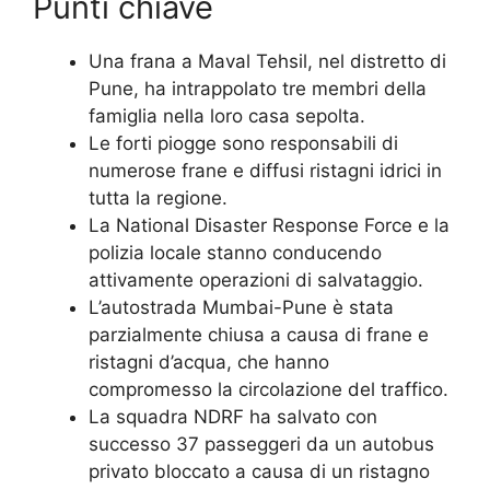
Punti chiave
Una frana a Maval Tehsil, nel distretto di
Pune, ha intrappolato tre membri della
famiglia nella loro casa sepolta.
Le forti piogge sono responsabili di
numerose frane e diffusi ristagni idrici in
tutta la regione.
La National Disaster Response Force e la
polizia locale stanno conducendo
attivamente operazioni di salvataggio.
L’autostrada Mumbai-Pune è stata
parzialmente chiusa a causa di frane e
ristagni d’acqua, che hanno
compromesso la circolazione del traffico.
La squadra NDRF ha salvato con
successo 37 passeggeri da un autobus
privato bloccato a causa di un ristagno