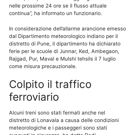
nelle prossime 24 ore se il flusso attuale
continua”, ha informato un funzionario.
In considerazione dell’allarme arancione emesso
dal Dipartimento meteorologico indiano per il
distretto di Pune, il dipartimento ha dichiarato
ferie per le scuole di Junnar, Ked, Ambegaon,
Rajgad, Pur, Maval e Mulshi tehsils il 7 luglio
come misura precauzionale.
Colpito il traffico
ferroviario
Alcuni treni sono stati fermati anche nel
distretto di Lonavala a causa delle condizioni
meteorologiche e i passeggeri sono stati