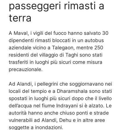
passeggeri rimasti a
terra
A Maval, i vigili del fuoco hanno salvato 30
dipendenti rimasti bloccati in un autobus
aziendale vicino a Talegaon, mentre 250
residenti del villaggio di Taghi sono stati
trasferiti in luoghi più sicuri come misura
precauzionale.
Ad Alandi, i pellegrini che soggiornavano nei
locali del tempio e a Dharamshala sono stati
spostati in luoghi più sicuri dopo che il livello
dell’acqua nel fiume Indrayani si è alzato. Le
autorità hanno anche chiuso ponti e strade
vulnerabili ad Alandi, Dehu e in altre aree
soggette a inondazioni.