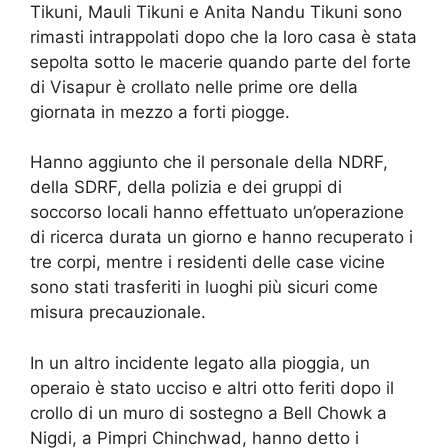
Tikuni, Mauli Tikuni e Anita Nandu Tikuni sono
rimasti intrappolati dopo che la loro casa è stata
sepolta sotto le macerie quando parte del forte
di Visapur è crollato nelle prime ore della
giornata in mezzo a forti piogge.
Hanno aggiunto che il personale della NDRF,
della SDRF, della polizia e dei gruppi di
soccorso locali hanno effettuato un’operazione
di ricerca durata un giorno e hanno recuperato i
tre corpi, mentre i residenti delle case vicine
sono stati trasferiti in luoghi più sicuri come
misura precauzionale.
In un altro incidente legato alla pioggia, un
operaio è stato ucciso e altri otto feriti dopo il
crollo di un muro di sostegno a Bell Chowk a
Nigdi, a Pimpri Chinchwad, hanno detto i