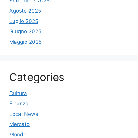
Settembre 2025
Agosto 2025
Luglio 2025
Giugno 2025
Maggio 2025
Categories
Cultura
Finanza
Local News
Mercato
Mondo