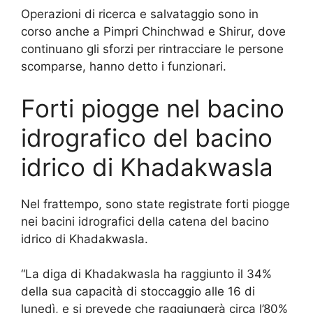
Operazioni di ricerca e salvataggio sono in
corso anche a Pimpri Chinchwad e Shirur, dove
continuano gli sforzi per rintracciare le persone
scomparse, hanno detto i funzionari.
Forti piogge nel bacino
idrografico del bacino
idrico di Khadakwasla
Nel frattempo, sono state registrate forti piogge
nei bacini idrografici della catena del bacino
idrico di Khadakwasla.
“La diga di Khadakwasla ha raggiunto il 34%
della sua capacità di stoccaggio alle 16 di
lunedì, e si prevede che raggiungerà circa l’80%