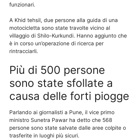
funzionari.
A Khid tehsil, due persone alla guida di una
motocicletta sono state travolte vicino al
villaggio di Shilo-Kurkundi. Hanno aggiunto che
è in corso un’operazione di ricerca per
rintracciarli.
Più di 500 persone
sono state sfollate a
causa delle forti piogge
Parlando ai giornalisti a Pune, il vice primo
ministro Sunetra Pawar ha detto che 568
persone sono state salvate dalle aree colpite o
trasferite in luoghi più sicuri.