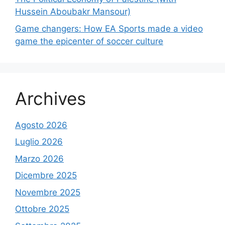
Hussein Aboubakr Mansour)
Game changers: How EA Sports made a video
game the epicenter of soccer culture
Archives
Agosto 2026
Luglio 2026
Marzo 2026
Dicembre 2025
Novembre 2025
Ottobre 2025