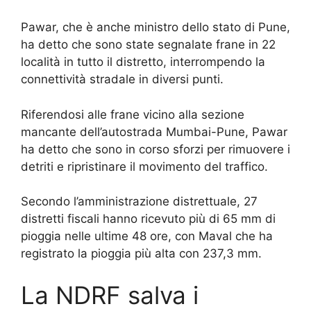
Pawar, che è anche ministro dello stato di Pune,
ha detto che sono state segnalate frane in 22
località in tutto il distretto, interrompendo la
connettività stradale in diversi punti.
Riferendosi alle frane vicino alla sezione
mancante dell’autostrada Mumbai-Pune, Pawar
ha detto che sono in corso sforzi per rimuovere i
detriti e ripristinare il movimento del traffico.
Secondo l’amministrazione distrettuale, 27
distretti fiscali hanno ricevuto più di 65 mm di
pioggia nelle ultime 48 ore, con Maval che ha
registrato la pioggia più alta con 237,3 mm.
La NDRF salva i