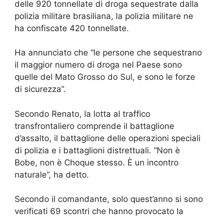
delle 920 tonnellate di droga sequestrate dalla
polizia militare brasiliana, la polizia militare ne
ha confiscate 420 tonnellate.
Ha annunciato che “le persone che sequestrano
il maggior numero di droga nel Paese sono
quelle del Mato Grosso do Sul, e sono le forze
di sicurezza”.
Secondo Renato, la lotta al traffico
transfrontaliero comprende il battaglione
d’assalto, il battaglione delle operazioni speciali
di polizia e i battaglioni distrettuali. “Non è
Bobe, non è Choque stesso. È un incontro
naturale”, ha detto.
Secondo il comandante, solo quest’anno si sono
verificati 69 scontri che hanno provocato la