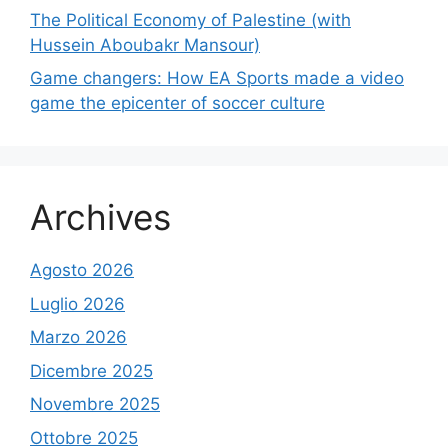
The Political Economy of Palestine (with
Hussein Aboubakr Mansour)
Game changers: How EA Sports made a video
game the epicenter of soccer culture
Archives
Agosto 2026
Luglio 2026
Marzo 2026
Dicembre 2025
Novembre 2025
Ottobre 2025