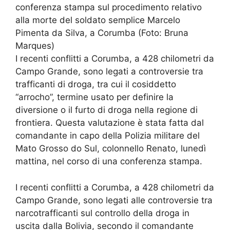
conferenza stampa sul procedimento relativo
alla morte del soldato semplice Marcelo
Pimenta da Silva, a Corumba (Foto: Bruna
Marques)
I recenti conflitti a Corumba, a 428 chilometri da
Campo Grande, sono legati a controversie tra
trafficanti di droga, tra cui il cosiddetto
“arrocho”, termine usato per definire la
diversione o il furto di droga nella regione di
frontiera. Questa valutazione è stata fatta dal
comandante in capo della Polizia militare del
Mato Grosso do Sul, colonnello Renato, lunedì
mattina, nel corso di una conferenza stampa.
I recenti conflitti a Corumba, a 428 chilometri da
Campo Grande, sono legati alle controversie tra
narcotrafficanti sul controllo della droga in
uscita dalla Bolivia, secondo il comandante