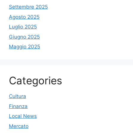
Settembre 2025
Agosto 2025
Luglio 2025
Giugno 2025
Maggio 2025
Categories
Cultura
Finanza
Local News
Mercato