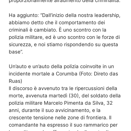
proporzionalmente all’aumento della criminalità.
Ha aggiunto: “Dall’inizio della nostra leadership,
abbiamo detto che il comportamento dei
criminali è cambiato. È uno scontro con la
polizia militare, ed è uno scontro con le forze di
sicurezza, e noi stiamo rispondendo su questa
base”.
Un’auto e un’auto della polizia coinvolte in un
incidente mortale a Corumba (Foto: Direto das
Ruas)
Il discorso è avvenuto tra le ripercussioni della
morte, avvenuta martedì (30), del soldato della
polizia militare Marcelo Pimenta da Silva, 32
anni, durante il suo avvicinamento, e la
crescente tensione nelle zone di frontiera. Il
comandante ha espresso il suo rammarico per