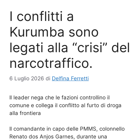
I conflitti a
Kurumba sono
legati alla “crisi” del
narcotraffico.
6 Luglio 2026
di
Delfina Ferretti
Il leader nega che le fazioni controllino il
comune e collega il conflitto al furto di droga
alla frontiera
Il comandante in capo delle PMMS, colonnello
Renato dos Anjos Garnes, durante una