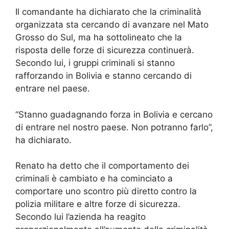
Il comandante ha dichiarato che la criminalità
organizzata sta cercando di avanzare nel Mato
Grosso do Sul, ma ha sottolineato che la
risposta delle forze di sicurezza continuerà.
Secondo lui, i gruppi criminali si stanno
rafforzando in Bolivia e stanno cercando di
entrare nel paese.
“Stanno guadagnando forza in Bolivia e cercano
di entrare nel nostro paese. Non potranno farlo”,
ha dichiarato.
Renato ha detto che il comportamento dei
criminali è cambiato e ha cominciato a
comportare uno scontro più diretto contro la
polizia militare e altre forze di sicurezza.
Secondo lui l’azienda ha reagito