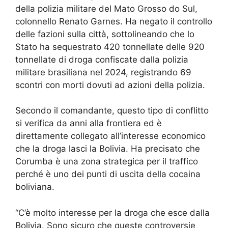
della polizia militare del Mato Grosso do Sul,
colonnello Renato Garnes. Ha negato il controllo
delle fazioni sulla città, sottolineando che lo
Stato ha sequestrato 420 tonnellate delle 920
tonnellate di droga confiscate dalla polizia
militare brasiliana nel 2024, registrando 69
scontri con morti dovuti ad azioni della polizia.
Secondo il comandante, questo tipo di conflitto
si verifica da anni alla frontiera ed è
direttamente collegato all’interesse economico
che la droga lasci la Bolivia. Ha precisato che
Corumba è una zona strategica per il traffico
perché è uno dei punti di uscita della cocaina
boliviana.
“C’è molto interesse per la droga che esce dalla
Bolivia. Sono sicuro che queste controversie