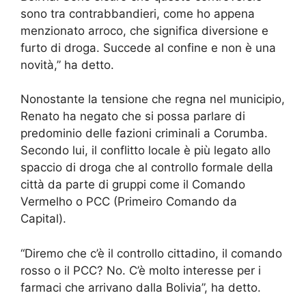
sono tra contrabbandieri, come ho appena
menzionato arroco, che significa diversione e
furto di droga. Succede al confine e non è una
novità,” ha detto.
Nonostante la tensione che regna nel municipio,
Renato ha negato che si possa parlare di
predominio delle fazioni criminali a Corumba.
Secondo lui, il conflitto locale è più legato allo
spaccio di droga che al controllo formale della
città da parte di gruppi come il Comando
Vermelho o PCC (Primeiro Comando da
Capital).
“Diremo che c’è il controllo cittadino, il comando
rosso o il PCC? No. C’è molto interesse per i
farmaci che arrivano dalla Bolivia”, ha detto.