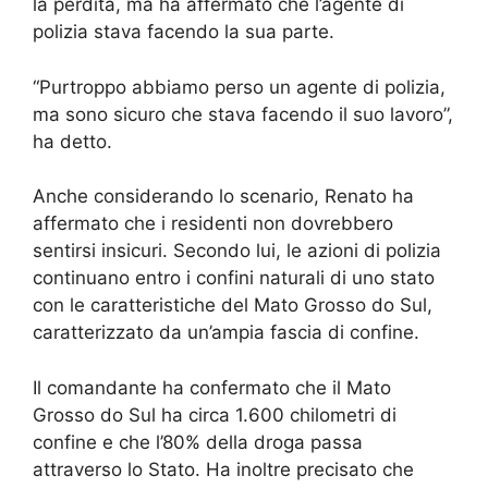
la perdita, ma ha affermato che l’agente di
polizia stava facendo la sua parte.
“Purtroppo abbiamo perso un agente di polizia,
ma sono sicuro che stava facendo il suo lavoro”,
ha detto.
Anche considerando lo scenario, Renato ha
affermato che i residenti non dovrebbero
sentirsi insicuri. Secondo lui, le azioni di polizia
continuano entro i confini naturali di uno stato
con le caratteristiche del Mato Grosso do Sul,
caratterizzato da un’ampia fascia di confine.
Il comandante ha confermato che il Mato
Grosso do Sul ha circa 1.600 chilometri di
confine e che l’80% della droga passa
attraverso lo Stato. Ha inoltre precisato che