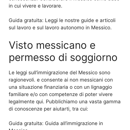
in cui vivere e lavorare.
Guida gratuita:
Leggi le nostre guide e articoli
sul lavoro e sul lavoro autonomo in Messico.
Visto messicano e
permesso di soggiorno
Le leggi sull’immigrazione del Messico sono
ragionevoli. e consente ai non messicani con
una situazione finanziaria o con un lignaggio
familiare e/o con competenze di poter vivere
legalmente qui. Pubblichiamo una vasta gamma
di conoscenze per aiutarti, tra cui:
Guida gratuita:
Guida all’immigrazione in