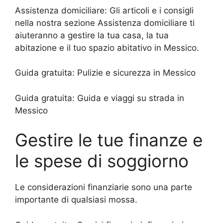
Assistenza domiciliare:
Gli articoli e i consigli
nella nostra sezione Assistenza domiciliare ti
aiuteranno a gestire la tua casa, la tua
abitazione e il tuo spazio abitativo in Messico.
Guida gratuita:
Pulizie e sicurezza in Messico
Guida gratuita:
Guida e viaggi su strada in
Messico
Gestire le tue finanze e
le spese di soggiorno
Le considerazioni finanziarie sono una parte
importante di qualsiasi mossa.