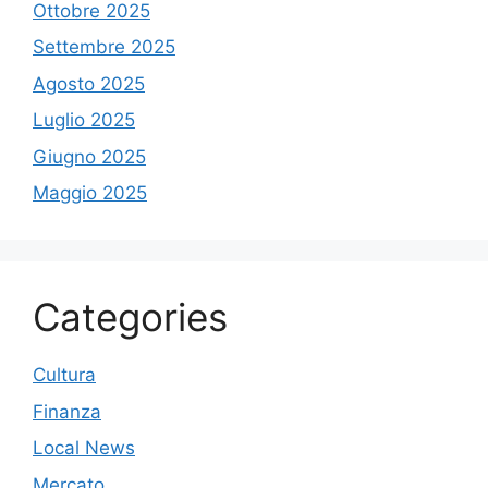
Ottobre 2025
Settembre 2025
Agosto 2025
Luglio 2025
Giugno 2025
Maggio 2025
Categories
Cultura
Finanza
Local News
Mercato