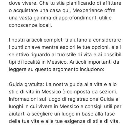
dove vivere. Che tu stia pianificando di affittare
o acquistare una casa qui, Mexperience offre
una vasta gamma di approfondimenti utili e
conoscenze locali.
I nostri articoli completi ti aiutano a considerare
i punti chiave mentre esplori le tue opzioni. e sii
selettivo riguardo al tuo stile di vita e ai possibili
tipi di località in Messico. Articoli importanti da
leggere su questo argomento includono:
Guida gratuita:
La nostra guida alla vita e allo
stile di vita in Messico è composta da sezioni.
Informazioni sul luogo di registrazione Guida ai
luoghi in cui vivere in Messico e consigli utili per
aiutarti a scegliere un luogo in base alla fase
della tua vita e alle tue esigenze di stile di vita.