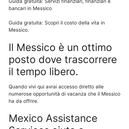
Guida gratuita:
Servizi finanziari, finanziari e
bancari in Messico
Guida gratuita:
Scopri il costo della vita in
Messico.
Il Messico è un ottimo
posto dove trascorrere
il tempo libero.
Quando vivi qui avrai accesso diretto alle
numerose opportunità di vacanza che il Messico
ha da offrire.
Mexico Assistance