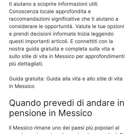
ti aiutano a scoprire informazioni utili.
Conoscenza locale approfondita e
raccomandazioni significative che ti aiutano a
considerare le opportunità. Valuta le tue opzioni
e prendi decisioni informate Inizia leggendo
questi importanti articoli. E connettiti con la
nostra guida gratuita e completa sulla vita e
sullo stile di vita in Messico per approfondimenti
più dettagliati.
Guida gratuita:
Guida alla vita e allo stile di vita
in Messico
Quando prevedi di andare in
pensione in Messico
Il Messico rimane uno dei paesi più popolari al