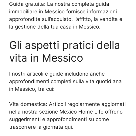
Guida gratuita:
La nostra completa guida
immobiliare in Messico fornisce informazioni
approfondite sull’acquisto, l’affitto, la vendita e
la gestione della tua casa in Messico.
Gli aspetti pratici della
vita in Messico
I nostri articoli e guide includono anche
approfondimenti completi sulla vita quotidiana
in Messico, tra cui:
Vita domestica:
Articoli regolarmente aggiornati
nella nostra sezione Mexico Home Life offrono
suggerimenti e approfondimenti su come
trascorrere la giornata qui.