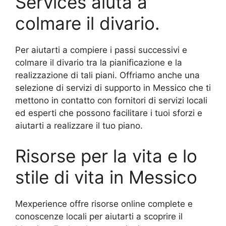
Services aiuta a
colmare il divario.
Per aiutarti a compiere i passi successivi e
colmare il divario tra la pianificazione e la
realizzazione di tali piani. Offriamo anche una
selezione di servizi di supporto in Messico che ti
mettono in contatto con fornitori di servizi locali
ed esperti che possono facilitare i tuoi sforzi e
aiutarti a realizzare il tuo piano.
Risorse per la vita e lo
stile di vita in Messico
Mexperience offre risorse online complete e
conoscenze locali per aiutarti a scoprire il