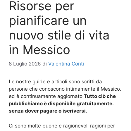
Risorse per
pianificare un
nuovo stile di vita
in Messico
8 Luglio 2026
di
Valentina Conti
Le nostre guide e articoli sono scritti da
persone che conoscono intimamente il Messico.
ed è continuamente aggiornato
Tutto ciò che
pubblichiamo è disponibile gratuitamente.
senza dover pagare o iscriversi
.
Ci sono molte buone e ragionevoli ragioni per