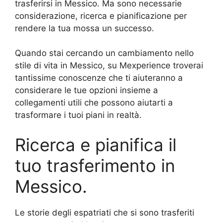
trasferirsi in Messico. Ma sono necessarie
considerazione, ricerca e pianificazione per
rendere la tua mossa un successo.
Quando stai cercando un cambiamento nello
stile di vita in Messico, su Mexperience troverai
tantissime conoscenze che ti aiuteranno a
considerare le tue opzioni insieme a
collegamenti utili che possono aiutarti a
trasformare i tuoi piani in realtà.
Ricerca e pianifica il
tuo trasferimento in
Messico.
Le storie degli espatriati che si sono trasferiti