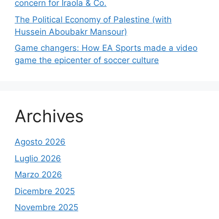
concern for Iraola & Co.
The Political Economy of Palestine (with
Hussein Aboubakr Mansour)
Game changers: How EA Sports made a video
game the epicenter of soccer culture
Archives
Agosto 2026
Luglio 2026
Marzo 2026
Dicembre 2025
Novembre 2025