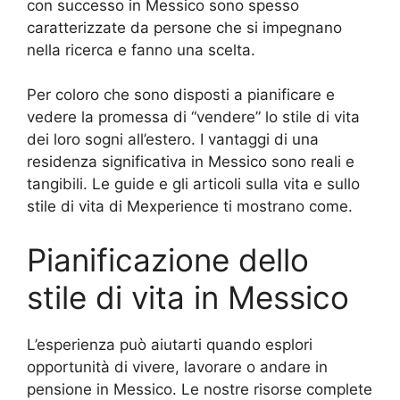
con successo in Messico sono spesso
caratterizzate da persone che si impegnano
nella ricerca e fanno una scelta.
Per coloro che sono disposti a pianificare e
vedere la promessa di “vendere” lo stile di vita
dei loro sogni all’estero. I vantaggi di una
residenza significativa in Messico sono reali e
tangibili. Le guide e gli articoli sulla vita e sullo
stile di vita di Mexperience ti mostrano come.
Pianificazione dello
stile di vita in Messico
L’esperienza può aiutarti quando esplori
opportunità di vivere, lavorare o andare in
pensione in Messico. Le nostre risorse complete