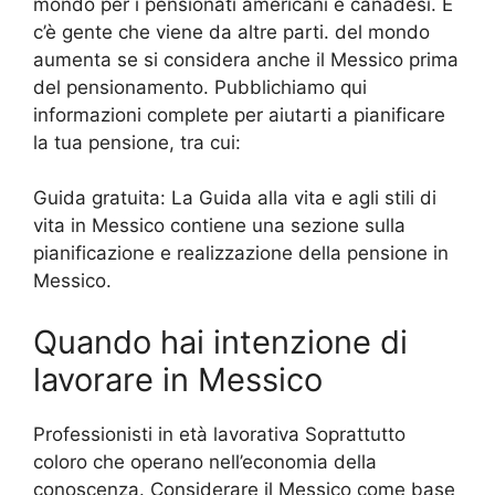
mondo per i pensionati americani e canadesi. E
c’è gente che viene da altre parti. del mondo
aumenta se si considera anche il Messico prima
del pensionamento. Pubblichiamo qui
informazioni complete per aiutarti a pianificare
la tua pensione, tra cui:
Guida gratuita:
La Guida alla vita e agli stili di
vita in Messico contiene una sezione sulla
pianificazione e realizzazione della pensione in
Messico.
Quando hai intenzione di
lavorare in Messico
Professionisti in età lavorativa Soprattutto
coloro che operano nell’economia della
conoscenza. Considerare il Messico come base