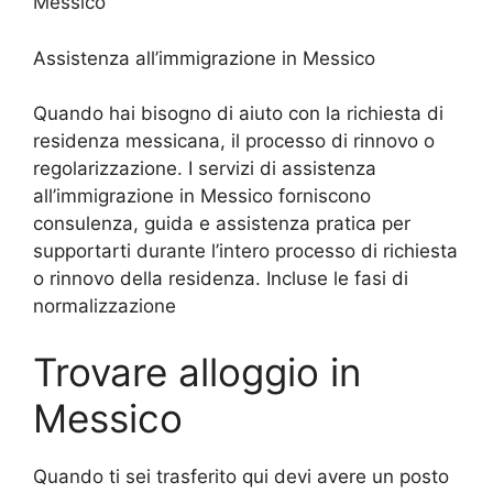
Messico
Assistenza all’immigrazione in Messico
Quando hai bisogno di aiuto con la richiesta di
residenza messicana, il processo di rinnovo o
regolarizzazione. I servizi di assistenza
all’immigrazione in Messico forniscono
consulenza, guida e assistenza pratica per
supportarti durante l’intero processo di richiesta
o rinnovo della residenza. Incluse le fasi di
normalizzazione
Trovare alloggio in
Messico
Quando ti sei trasferito qui devi avere un posto