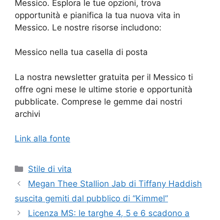
Messico. Esplora le tue opzioni, trova
opportunità e pianifica la tua nuova vita in
Messico. Le nostre risorse includono:
Messico nella tua casella di posta
La nostra newsletter gratuita per il Messico ti
offre ogni mese le ultime storie e opportunità
pubblicate. Comprese le gemme dai nostri
archivi
Link alla fonte
Categorie
Stile di vita
Megan Thee Stallion Jab di Tiffany Haddish
suscita gemiti dal pubblico di “Kimmel”
Licenza MS: le targhe 4, 5 e 6 scadono a