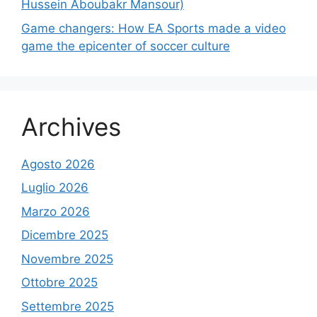
Hussein Aboubakr Mansour)
Game changers: How EA Sports made a video
game the epicenter of soccer culture
Archives
Agosto 2026
Luglio 2026
Marzo 2026
Dicembre 2025
Novembre 2025
Ottobre 2025
Settembre 2025