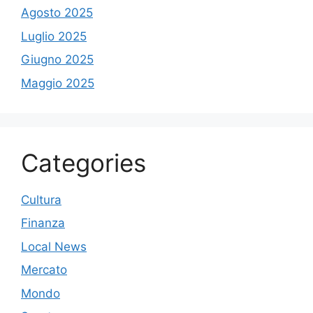
Agosto 2025
Luglio 2025
Giugno 2025
Maggio 2025
Categories
Cultura
Finanza
Local News
Mercato
Mondo