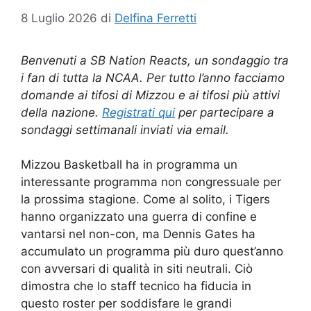
8 Luglio 2026
di
Delfina Ferretti
Benvenuti a SB Nation Reacts, un sondaggio tra
i fan di tutta la NCAA. Per tutto l’anno facciamo
domande ai tifosi di Mizzou e ai tifosi più attivi
della nazione.
Registrati qui
per partecipare a
sondaggi settimanali inviati via email.
Mizzou Basketball ha in programma un
interessante programma non congressuale per
la prossima stagione. Come al solito, i Tigers
hanno organizzato una guerra di confine e
vantarsi nel non-con, ma Dennis Gates ha
accumulato un programma più duro quest’anno
con avversari di qualità in siti neutrali. Ciò
dimostra che lo staff tecnico ha fiducia in
questo roster per soddisfare le grandi