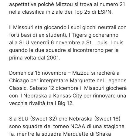
aspettative poiché Mizzou si trova al numero 21
nella classifica iniziale dei Top 25 di ESPN.
Il Missouri sta giocando i suoi giochi neutrali con
forti basi di ex studenti. I Tigers giocheranno
alla SLU venerdì 6 novembre a St. Louis. Louis
quando le due squadre si incontrarono per la
prima volta dal 2001.
Domenica 15 novembre – Mizzou si recherà a
Chicago per interpretare Marquette nel Legends
Classic. Sabato 12 dicembre il Missouri giocherà
con il Nebraska a Kansas City per rinnovare una
vecchia rivalità tra i Big 12.
Sia SLU (Sweet 32) che Nebraska (Sweet 16)
sono squadre del torneo NCAA di una stagione
fa, mentre la squadra Marquette di Shaka