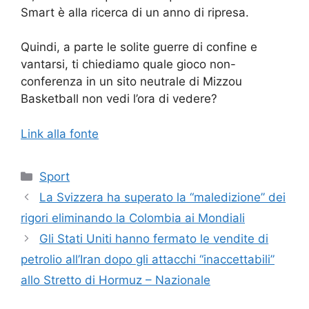
Smart è alla ricerca di un anno di ripresa.
Quindi, a parte le solite guerre di confine e
vantarsi, ti chiediamo quale gioco non-
conferenza in un sito neutrale di Mizzou
Basketball non vedi l’ora di vedere?
Link alla fonte
Categorie
Sport
La Svizzera ha superato la “maledizione” dei
rigori eliminando la Colombia ai Mondiali
Gli Stati Uniti hanno fermato le vendite di
petrolio all’Iran dopo gli attacchi “inaccettabili”
allo Stretto di Hormuz – Nazionale