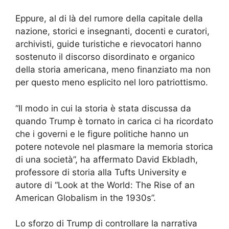
Eppure, al di là del rumore della capitale della
nazione, storici e insegnanti, docenti e curatori,
archivisti, guide turistiche e rievocatori hanno
sostenuto il discorso disordinato e organico
della storia americana, meno finanziato ma non
per questo meno esplicito nel loro patriottismo.
“Il modo in cui la storia è stata discussa da
quando Trump è tornato in carica ci ha ricordato
che i governi e le figure politiche hanno un
potere notevole nel plasmare la memoria storica
di una società”, ha affermato David Ekbladh,
professore di storia alla Tufts University e
autore di “Look at the World: The Rise of an
American Globalism in the 1930s”.
Lo sforzo di Trump di controllare la narrativa