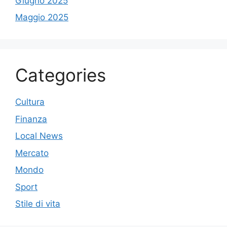
Giugno 2025
Maggio 2025
Categories
Cultura
Finanza
Local News
Mercato
Mondo
Sport
Stile di vita