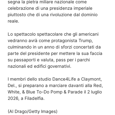
segna la pietra miliare nazionale come
celebrazione di una presidenza imperiale
piuttosto che di una rivoluzione dal dominio
reale.
Lo spettacolo spettacolare che gli americani
vedranno avrà come protagonista Trump,
culminando in un anno di sforzi concertati da
parte del presidente per mettere la sua faccia
su passaporti e valuta, pass per i parchi
nazionali ed edifici governativi.
I membri dello studio Dance4Life a Claymont,
Del., si preparano a marciare davanti alla Red,
White, & Blue To-Do Pomp & Parade il 2 luglio
2026, a Filadelfia.
(Al Drago/Getty Images)