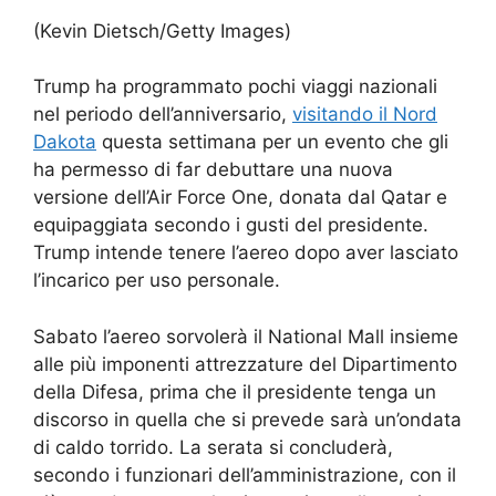
(Kevin Dietsch/Getty Images)
Trump ha programmato pochi viaggi nazionali
nel periodo dell’anniversario,
visitando il Nord
Dakota
questa settimana per un evento che gli
ha permesso di far debuttare una nuova
versione dell’Air Force One, donata dal Qatar e
equipaggiata secondo i gusti del presidente.
Trump intende tenere l’aereo dopo aver lasciato
l’incarico per uso personale.
Sabato l’aereo sorvolerà il National Mall insieme
alle più imponenti attrezzature del Dipartimento
della Difesa, prima che il presidente tenga un
discorso in quella che si prevede sarà un’ondata
di caldo torrido. La serata si concluderà,
secondo i funzionari dell’amministrazione, con il