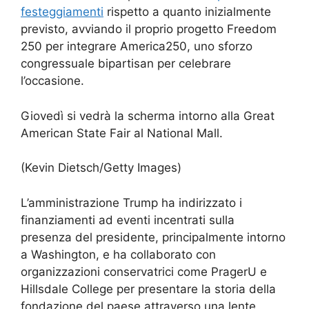
festeggiamenti
rispetto a quanto inizialmente
previsto, avviando il proprio progetto Freedom
250 per integrare America250, uno sforzo
congressuale bipartisan per celebrare
l’occasione.
Giovedì si vedrà la scherma intorno alla Great
American State Fair al National Mall.
(Kevin Dietsch/Getty Images)
L’amministrazione Trump ha indirizzato i
finanziamenti ad eventi incentrati sulla
presenza del presidente, principalmente intorno
a Washington, e ha collaborato con
organizzazioni conservatrici come PragerU e
Hillsdale College per presentare la storia della
fondazione del paese attraverso una lente