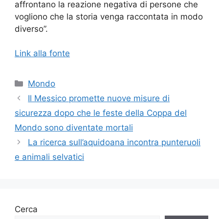
affrontano la reazione negativa di persone che
vogliono che la storia venga raccontata in modo
diverso”.
Link alla fonte
Categorie
Mondo
Il Messico promette nuove misure di
sicurezza dopo che le feste della Coppa del
Mondo sono diventate mortali
La ricerca sull’aquidoana incontra punteruoli
e animali selvatici
Cerca