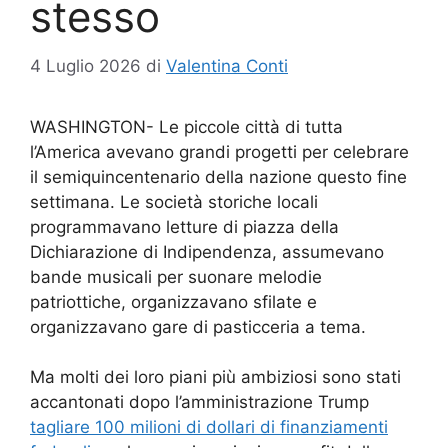
stesso
4 Luglio 2026
di
Valentina Conti
WASHINGTON-
Le piccole città di tutta
l’America avevano grandi progetti per celebrare
il semiquincentenario della nazione questo fine
settimana. Le società storiche locali
programmavano letture di piazza della
Dichiarazione di Indipendenza, assumevano
bande musicali per suonare melodie
patriottiche, organizzavano sfilate e
organizzavano gare di pasticceria a tema.
Ma molti dei loro piani più ambiziosi sono stati
accantonati dopo l’amministrazione Trump
tagliare 100 milioni di dollari di finanziamenti