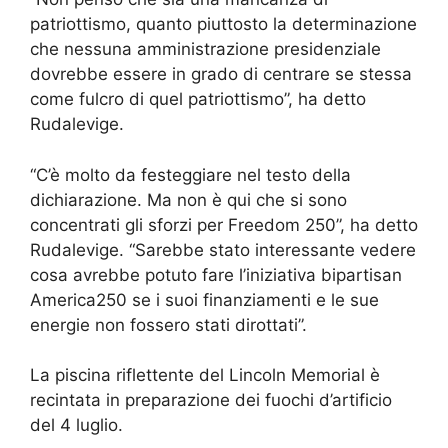
patriottismo, quanto piuttosto la determinazione
che nessuna amministrazione presidenziale
dovrebbe essere in grado di centrare se stessa
come fulcro di quel patriottismo”, ha detto
Rudalevige.
“C’è molto da festeggiare nel testo della
dichiarazione. Ma non è qui che si sono
concentrati gli sforzi per Freedom 250”, ha detto
Rudalevige. “Sarebbe stato interessante vedere
cosa avrebbe potuto fare l’iniziativa bipartisan
America250 se i suoi finanziamenti e le sue
energie non fossero stati dirottati”.
La piscina riflettente del Lincoln Memorial è
recintata in preparazione dei fuochi d’artificio
del 4 luglio.