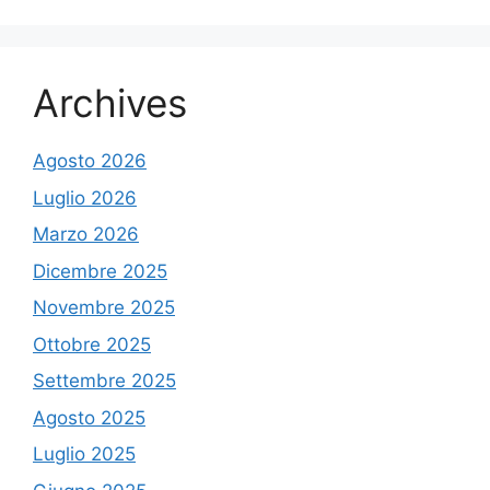
Archives
Agosto 2026
Luglio 2026
Marzo 2026
Dicembre 2025
Novembre 2025
Ottobre 2025
Settembre 2025
Agosto 2025
Luglio 2025