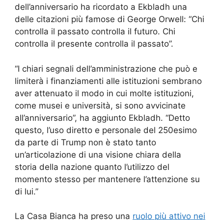
dell’anniversario ha ricordato a Ekbladh una
delle citazioni più famose di George Orwell: “Chi
controlla il passato controlla il futuro. Chi
controlla il presente controlla il passato”.
“I chiari segnali dell’amministrazione che può e
limiterà i finanziamenti alle istituzioni sembrano
aver attenuato il modo in cui molte istituzioni,
come musei e università, si sono avvicinate
all’anniversario”, ha aggiunto Ekbladh. “Detto
questo, l’uso diretto e personale del 250esimo
da parte di Trump non è stato tanto
un’articolazione di una visione chiara della
storia della nazione quanto l’utilizzo del
momento stesso per mantenere l’attenzione su
di lui.”
La Casa Bianca ha preso una
ruolo più attivo nei