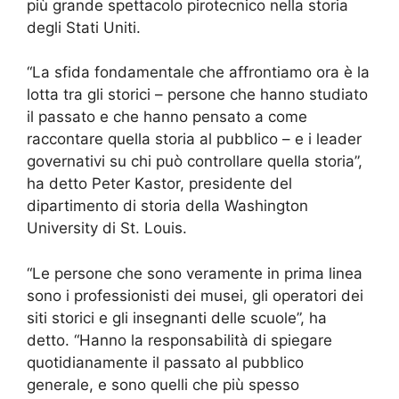
più grande spettacolo pirotecnico nella storia
degli Stati Uniti.
“La sfida fondamentale che affrontiamo ora è la
lotta tra gli storici – persone che hanno studiato
il passato e che hanno pensato a come
raccontare quella storia al pubblico – e i leader
governativi su chi può controllare quella storia”,
ha detto Peter Kastor, presidente del
dipartimento di storia della Washington
University di St. Louis.
“Le persone che sono veramente in prima linea
sono i professionisti dei musei, gli operatori dei
siti storici e gli insegnanti delle scuole”, ha
detto. “Hanno la responsabilità di spiegare
quotidianamente il passato al pubblico
generale, e sono quelli che più spesso