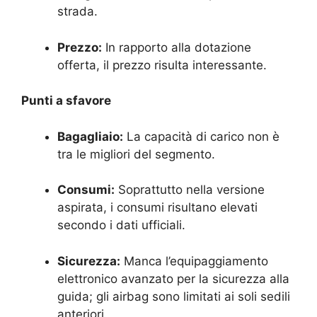
strada.
Prezzo:
In rapporto alla dotazione
offerta, il prezzo risulta interessante.
Punti a sfavore
Bagagliaio:
La capacità di carico non è
tra le migliori del segmento.
Consumi:
Soprattutto nella versione
aspirata, i consumi risultano elevati
secondo i dati ufficiali.
Sicurezza:
Manca l’equipaggiamento
elettronico avanzato per la sicurezza alla
guida; gli airbag sono limitati ai soli sedili
anteriori.