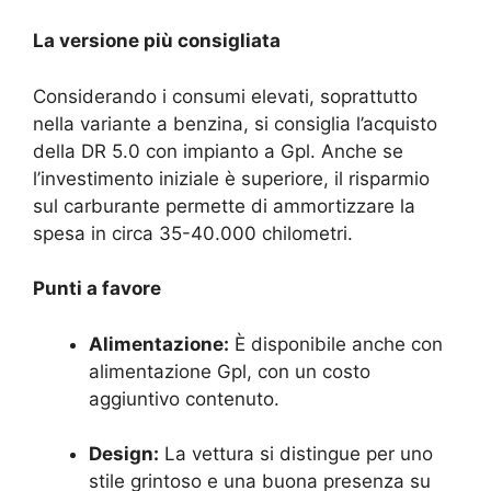
La versione più consigliata
Considerando i consumi elevati, soprattutto
nella variante a benzina, si consiglia l’acquisto
della DR 5.0 con impianto a Gpl. Anche se
l’investimento iniziale è superiore, il risparmio
sul carburante permette di ammortizzare la
spesa in circa 35-40.000 chilometri.
Punti a favore
Alimentazione:
È disponibile anche con
alimentazione Gpl, con un costo
aggiuntivo contenuto.
Design:
La vettura si distingue per uno
stile grintoso e una buona presenza su