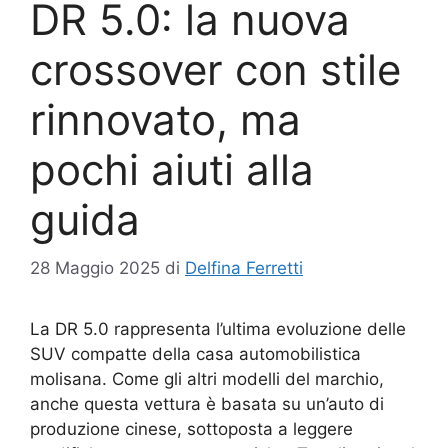
DR 5.0: la nuova
crossover con stile
rinnovato, ma
pochi aiuti alla
guida
28 Maggio 2025
di
Delfina Ferretti
La DR 5.0 rappresenta l’ultima evoluzione delle
SUV compatte della casa automobilistica
molisana. Come gli altri modelli del marchio,
anche questa vettura è basata su un’auto di
produzione cinese, sottoposta a leggere