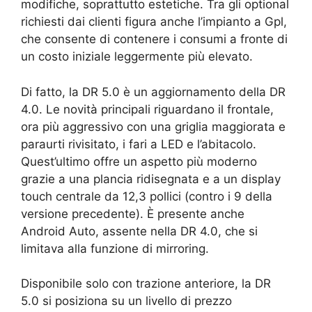
modifiche, soprattutto estetiche. Tra gli optional
richiesti dai clienti figura anche l’impianto a Gpl,
che consente di contenere i consumi a fronte di
un costo iniziale leggermente più elevato.
Di fatto, la DR 5.0 è un aggiornamento della DR
4.0. Le novità principali riguardano il frontale,
ora più aggressivo con una griglia maggiorata e
paraurti rivisitato, i fari a LED e l’abitacolo.
Quest’ultimo offre un aspetto più moderno
grazie a una plancia ridisegnata e a un display
touch centrale da 12,3 pollici (contro i 9 della
versione precedente). È presente anche
Android Auto, assente nella DR 4.0, che si
limitava alla funzione di mirroring.
Disponibile solo con trazione anteriore, la DR
5.0 si posiziona su un livello di prezzo