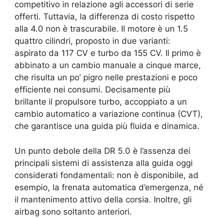
competitivo in relazione agli accessori di serie
offerti. Tuttavia, la differenza di costo rispetto
alla 4.0 non è trascurabile. Il motore è un 1.5
quattro cilindri, proposto in due varianti:
aspirato da 117 CV e turbo da 155 CV. Il primo è
abbinato a un cambio manuale a cinque marce,
che risulta un po’ pigro nelle prestazioni e poco
efficiente nei consumi. Decisamente più
brillante il propulsore turbo, accoppiato a un
cambio automatico a variazione continua (CVT),
che garantisce una guida più fluida e dinamica.
Un punto debole della DR 5.0 è l’assenza dei
principali sistemi di assistenza alla guida oggi
considerati fondamentali: non è disponibile, ad
esempio, la frenata automatica d’emergenza, né
il mantenimento attivo della corsia. Inoltre, gli
airbag sono soltanto anteriori.