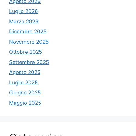
Agosto 2026
Luglio 2026
Marzo 2026
Dicembre 2025
Novembre 2025
Ottobre 2025
Settembre 2025
Agosto 2025
Luglio 2025
Giugno 2025
Maggio 2025