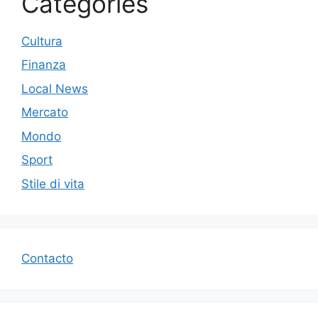
Categories
Cultura
Finanza
Local News
Mercato
Mondo
Sport
Stile di vita
Contacto