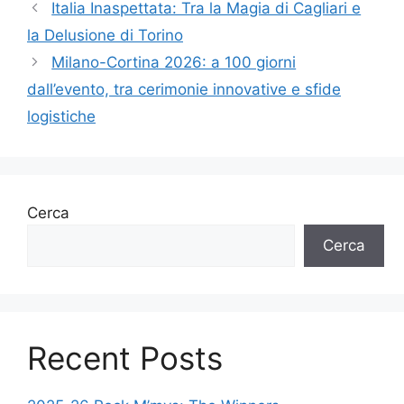
Italia Inaspettata: Tra la Magia di Cagliari e
la Delusione di Torino
Milano-Cortina 2026: a 100 giorni
dall’evento, tra cerimonie innovative e sfide
logistiche
Cerca
Cerca
Recent Posts