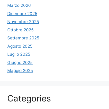
Marzo 2026
Dicembre 2025
Novembre 2025
Ottobre 2025
Settembre 2025
Agosto 2025
Luglio 2025
Giugno 2025
Maggio 2025
Categories