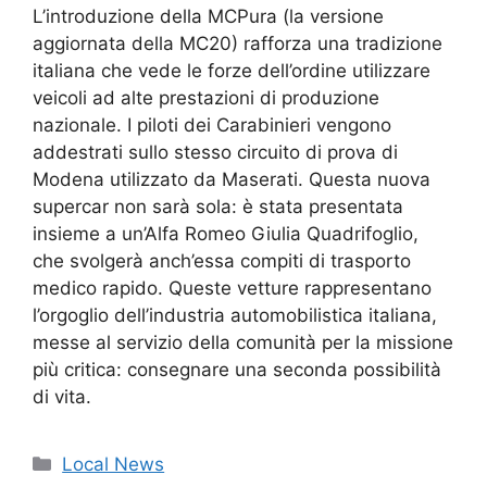
L’introduzione della MCPura (la versione
aggiornata della MC20) rafforza una tradizione
italiana che vede le forze dell’ordine utilizzare
veicoli ad alte prestazioni di produzione
nazionale. I piloti dei Carabinieri vengono
addestrati sullo stesso circuito di prova di
Modena utilizzato da Maserati. Questa nuova
supercar non sarà sola: è stata presentata
insieme a un’Alfa Romeo Giulia Quadrifoglio,
che svolgerà anch’essa compiti di trasporto
medico rapido. Queste vetture rappresentano
l’orgoglio dell’industria automobilistica italiana,
messe al servizio della comunità per la missione
più critica: consegnare una seconda possibilità
di vita.
Categorie
Local News