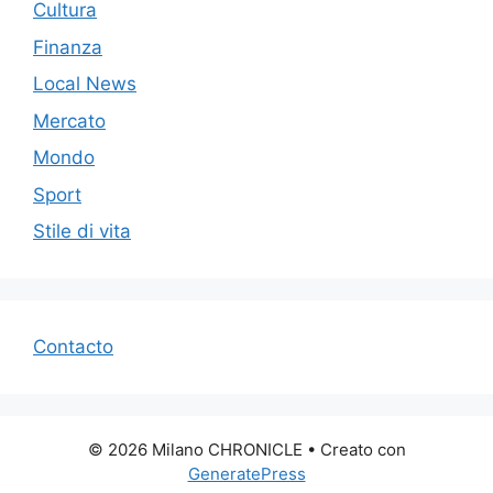
Cultura
Finanza
Local News
Mercato
Mondo
Sport
Stile di vita
Contacto
© 2026 Milano CHRONICLE
• Creato con
GeneratePress