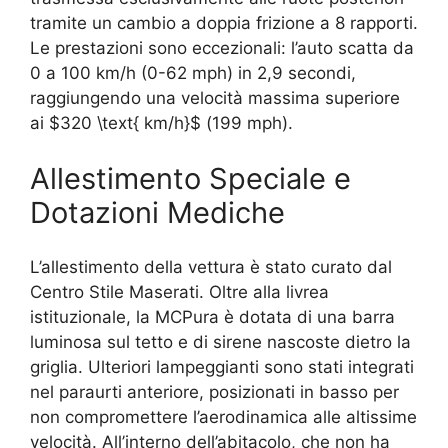
tramite un cambio a doppia frizione a 8 rapporti.
Le prestazioni sono eccezionali: l’auto scatta da
0 a 100 km/h (0-62 mph) in 2,9 secondi,
raggiungendo una velocità massima superiore
ai
$320 \text{ km/h}$
(199 mph).
Allestimento Speciale e
Dotazioni Mediche
L’allestimento della vettura è stato curato dal
Centro Stile Maserati. Oltre alla livrea
istituzionale, la MCPura è dotata di una barra
luminosa sul tetto e di sirene nascoste dietro la
griglia. Ulteriori lampeggianti sono stati integrati
nel paraurti anteriore, posizionati in basso per
non compromettere l’aerodinamica alle altissime
velocità. All’interno dell’abitacolo, che non ha