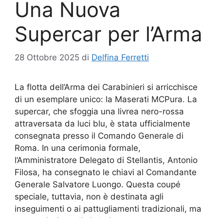
Una Nuova
Supercar per l’Arma
28 Ottobre 2025
di
Delfina Ferretti
La flotta dell’Arma dei Carabinieri si arricchisce
di un esemplare unico: la Maserati MCPura. La
supercar, che sfoggia una livrea nero-rossa
attraversata da luci blu, è stata ufficialmente
consegnata presso il Comando Generale di
Roma. In una cerimonia formale,
l’Amministratore Delegato di Stellantis, Antonio
Filosa, ha consegnato le chiavi al Comandante
Generale Salvatore Luongo. Questa coupé
speciale, tuttavia, non è destinata agli
inseguimenti o ai pattugliamenti tradizionali, ma