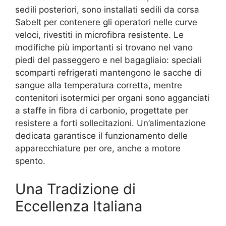
sedili posteriori, sono installati sedili da corsa
Sabelt per contenere gli operatori nelle curve
veloci, rivestiti in microfibra resistente. Le
modifiche più importanti si trovano nel vano
piedi del passeggero e nel bagagliaio: speciali
scomparti refrigerati mantengono le sacche di
sangue alla temperatura corretta, mentre
contenitori isotermici per organi sono agganciati
a staffe in fibra di carbonio, progettate per
resistere a forti sollecitazioni. Un’alimentazione
dedicata garantisce il funzionamento delle
apparecchiature per ore, anche a motore
spento.
Una Tradizione di
Eccellenza Italiana