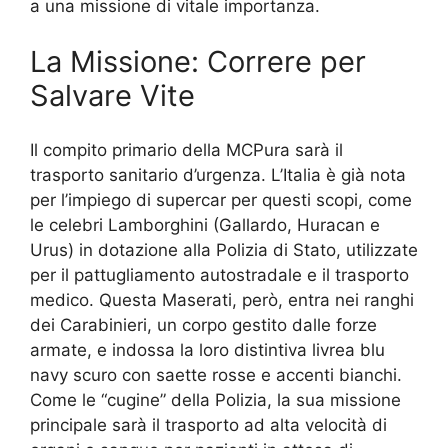
a una missione di vitale importanza.
La Missione: Correre per
Salvare Vite
Il compito primario della MCPura sarà il
trasporto sanitario d’urgenza. L’Italia è già nota
per l’impiego di supercar per questi scopi, come
le celebri Lamborghini (Gallardo, Huracan e
Urus) in dotazione alla Polizia di Stato, utilizzate
per il pattugliamento autostradale e il trasporto
medico. Questa Maserati, però, entra nei ranghi
dei Carabinieri, un corpo gestito dalle forze
armate, e indossa la loro distintiva livrea blu
navy scuro con saette rosse e accenti bianchi.
Come le “cugine” della Polizia, la sua missione
principale sarà il trasporto ad alta velocità di