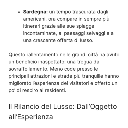
Sardegna:
un tempo trascurata dagli
americani, ora compare in sempre più
itinerari grazie alle sue spiagge
incontaminate, ai paesaggi selvaggi e a
una crescente offerta di lusso.
Questo rallentamento nelle grandi città ha avuto
un beneficio inaspettato: una tregua dal
sovraffollamento. Meno code presso le
principali attrazioni e strade più tranquille hanno
migliorato l’esperienza dei visitatori e offerto un
po’ di respiro ai residenti.
Il Rilancio del Lusso: Dall’Oggetto
all’Esperienza