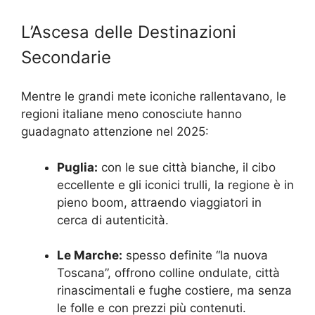
L’Ascesa delle Destinazioni
Secondarie
Mentre le grandi mete iconiche rallentavano, le
regioni italiane meno conosciute hanno
guadagnato attenzione nel 2025:
Puglia:
con le sue città bianche, il cibo
eccellente e gli iconici trulli, la regione è in
pieno boom, attraendo viaggiatori in
cerca di autenticità.
Le Marche:
spesso definite “la nuova
Toscana”, offrono colline ondulate, città
rinascimentali e fughe costiere, ma senza
le folle e con prezzi più contenuti.