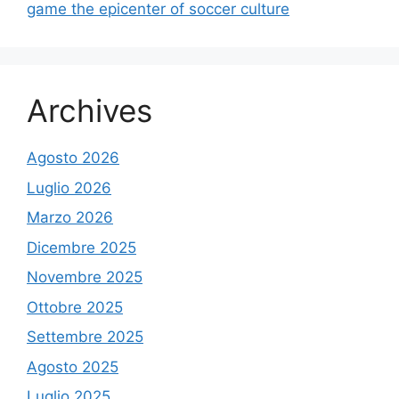
game the epicenter of soccer culture
Archives
Agosto 2026
Luglio 2026
Marzo 2026
Dicembre 2025
Novembre 2025
Ottobre 2025
Settembre 2025
Agosto 2025
Luglio 2025