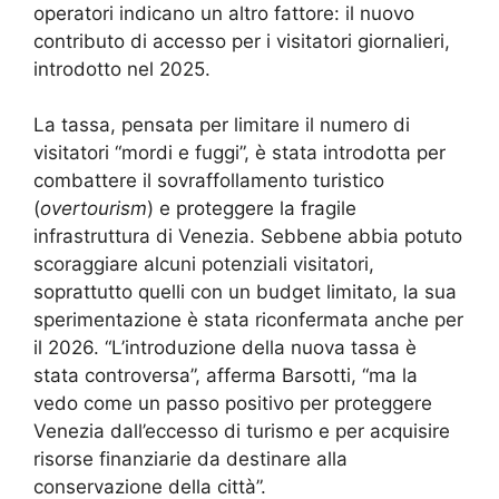
operatori indicano un altro fattore: il nuovo
contributo di accesso per i visitatori giornalieri,
introdotto nel 2025.
La tassa, pensata per limitare il numero di
visitatori “mordi e fuggi”, è stata introdotta per
combattere il sovraffollamento turistico
(
overtourism
) e proteggere la fragile
infrastruttura di Venezia. Sebbene abbia potuto
scoraggiare alcuni potenziali visitatori,
soprattutto quelli con un budget limitato, la sua
sperimentazione è stata riconfermata anche per
il 2026. “L’introduzione della nuova tassa è
stata controversa”, afferma Barsotti, “ma la
vedo come un passo positivo per proteggere
Venezia dall’eccesso di turismo e per acquisire
risorse finanziarie da destinare alla
conservazione della città”.