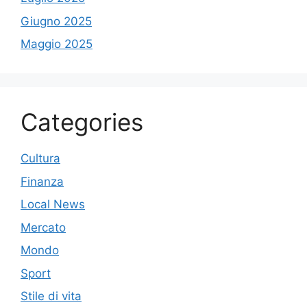
Giugno 2025
Maggio 2025
Categories
Cultura
Finanza
Local News
Mercato
Mondo
Sport
Stile di vita