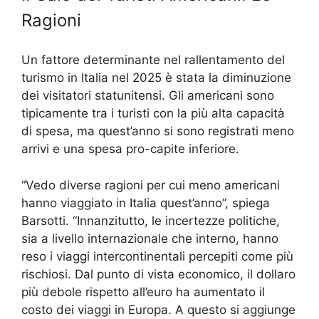
Ragioni
Un fattore determinante nel rallentamento del
turismo in Italia nel 2025 è stata la diminuzione
dei visitatori statunitensi. Gli americani sono
tipicamente tra i turisti con la più alta capacità
di spesa, ma quest’anno si sono registrati meno
arrivi e una spesa pro-capite inferiore.
“Vedo diverse ragioni per cui meno americani
hanno viaggiato in Italia quest’anno”, spiega
Barsotti. “Innanzitutto, le incertezze politiche,
sia a livello internazionale che interno, hanno
reso i viaggi intercontinentali percepiti come più
rischiosi. Dal punto di vista economico, il dollaro
più debole rispetto all’euro ha aumentato il
costo dei viaggi in Europa. A questo si aggiunge