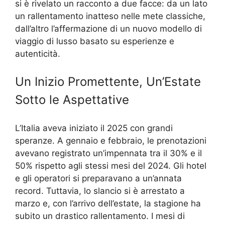
si è rivelato un racconto a due facce: da un lato
un rallentamento inatteso nelle mete classiche,
dall’altro l’affermazione di un nuovo modello di
viaggio di lusso basato su esperienze e
autenticità.
Un Inizio Promettente, Un’Estate
Sotto le Aspettative
L’Italia aveva iniziato il 2025 con grandi
speranze. A gennaio e febbraio, le prenotazioni
avevano registrato un’impennata tra il 30% e il
50% rispetto agli stessi mesi del 2024. Gli hotel
e gli operatori si preparavano a un’annata
record. Tuttavia, lo slancio si è arrestato a
marzo e, con l’arrivo dell’estate, la stagione ha
subito un drastico rallentamento. I mesi di