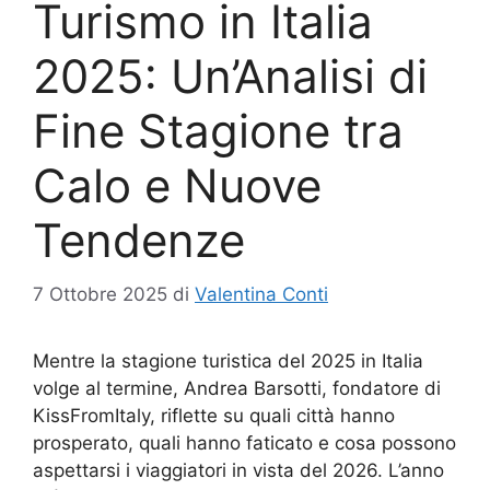
Turismo in Italia
2025: Un’Analisi di
Fine Stagione tra
Calo e Nuove
Tendenze
7 Ottobre 2025
di
Valentina Conti
Mentre la stagione turistica del 2025 in Italia
volge al termine, Andrea Barsotti, fondatore di
KissFromItaly, riflette su quali città hanno
prosperato, quali hanno faticato e cosa possono
aspettarsi i viaggiatori in vista del 2026. L’anno