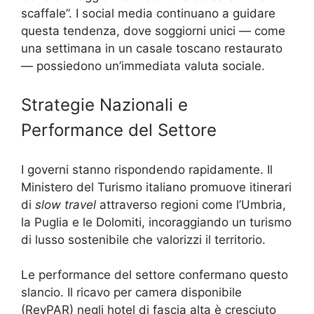
scaffale”. I social media continuano a guidare
questa tendenza, dove soggiorni unici — come
una settimana in un casale toscano restaurato
— possiedono un’immediata valuta sociale.
Strategie Nazionali e
Performance del Settore
I governi stanno rispondendo rapidamente. Il
Ministero del Turismo italiano promuove itinerari
di
slow travel
attraverso regioni come l’Umbria,
la Puglia e le Dolomiti, incoraggiando un turismo
di lusso sostenibile che valorizzi il territorio.
Le performance del settore confermano questo
slancio. Il ricavo per camera disponibile
(RevPAR) negli hotel di fascia alta è cresciuto