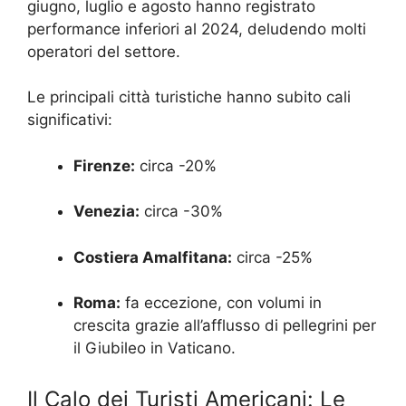
giugno, luglio e agosto hanno registrato
performance inferiori al 2024, deludendo molti
operatori del settore.
Le principali città turistiche hanno subito cali
significativi:
Firenze:
circa -20%
Venezia:
circa -30%
Costiera Amalfitana:
circa -25%
Roma:
fa eccezione, con volumi in
crescita grazie all’afflusso di pellegrini per
il Giubileo in Vaticano.
Il Calo dei Turisti Americani: Le