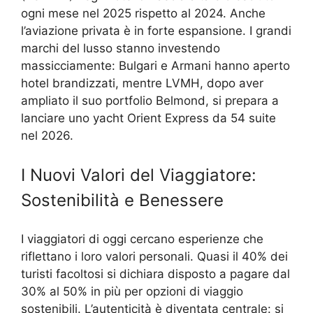
ogni mese nel 2025 rispetto al 2024. Anche
l’aviazione privata è in forte espansione. I grandi
marchi del lusso stanno investendo
massicciamente: Bulgari e Armani hanno aperto
hotel brandizzati, mentre LVMH, dopo aver
ampliato il suo portfolio Belmond, si prepara a
lanciare uno yacht Orient Express da 54 suite
nel 2026.
I Nuovi Valori del Viaggiatore:
Sostenibilità e Benessere
I viaggiatori di oggi cercano esperienze che
riflettano i loro valori personali. Quasi il 40% dei
turisti facoltosi si dichiara disposto a pagare dal
30% al 50% in più per opzioni di viaggio
sostenibili. L’autenticità è diventata centrale: si