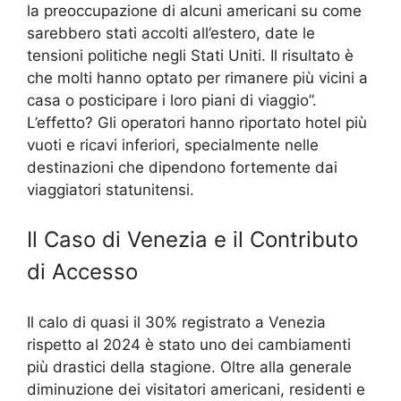
la preoccupazione di alcuni americani su come
sarebbero stati accolti all’estero, date le
tensioni politiche negli Stati Uniti. Il risultato è
che molti hanno optato per rimanere più vicini a
casa o posticipare i loro piani di viaggio”.
L’effetto? Gli operatori hanno riportato hotel più
vuoti e ricavi inferiori, specialmente nelle
destinazioni che dipendono fortemente dai
viaggiatori statunitensi.
Il Caso di Venezia e il Contributo
di Accesso
Il calo di quasi il 30% registrato a Venezia
rispetto al 2024 è stato uno dei cambiamenti
più drastici della stagione. Oltre alla generale
diminuzione dei visitatori americani, residenti e