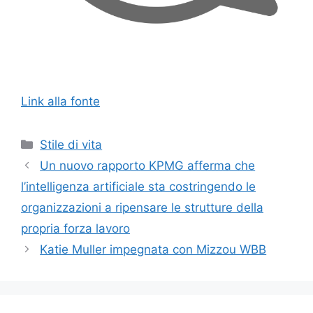
Link alla fonte
Categorie
Stile di vita
Un nuovo rapporto KPMG afferma che
l’intelligenza artificiale sta costringendo le
organizzazioni a ripensare le strutture della
propria forza lavoro
Katie Muller impegnata con Mizzou WBB