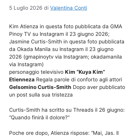
5 Luglio 2026
di
Valentina Conti
Kim Atienza in questa foto pubblicata da GMA
Pinoy TV su Instagram il 23 giugno 2026;
Jasmine Curtis-Smith in questa foto pubblicata
da Okada Manila su Instagram il 23 giugno
2026 (gmapinoytv via Instagram; okadamanila
via Instagram)
personaggio televisivo
Kim “Kuya Kim”
Etienneza
Regala parole di conforto agli attori
Gelsomino Curtis-Smith
Dopo aver pubblicato
un post sulla sua tristezza
Curtis-Smith ha scritto su Threads il 26 giugno:
“Quando finirà il dolore?”
Poche ore dopo, Atienza rispose: “Mai, Jas. Il