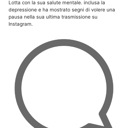
Lotta con la sua salute mentale. inclusa la
depressione e ha mostrato segni di volere una
pausa nella sua ultima trasmissione su
Instagram.