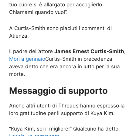
tuo cuore si è allargato per accoglierlo.
Chiamami quando vuoi”.
A Curtis-Smith sono piaciuti i commenti di
Atienza.
Il padre dell’attore
James Ernest Curtis-Smith
,
Morì a gennaio
Curtis-Smith in precedenza
aveva detto che era ancora in lutto per la sua
morte.
Messaggio di supporto
Anche altri utenti di Threads hanno espresso la
loro gratitudine per il supporto di Kuya Kim.
“Kuya Kim, sei il migliore!” Qualcuno ha detto.