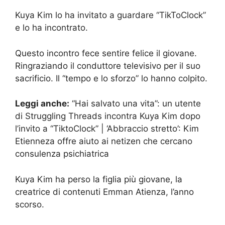
Kuya Kim lo ha invitato a guardare “TikToClock”
e lo ha incontrato.
Questo incontro fece sentire felice il giovane.
Ringraziando il conduttore televisivo per il suo
sacrificio. Il “tempo e lo sforzo” lo hanno colpito.
Leggi anche:
“Hai salvato una vita”: un utente
di Struggling Threads incontra Kuya Kim dopo
l’invito a “TiktoClock” | ‘Abbraccio stretto’: Kim
Etienneza offre aiuto ai netizen che cercano
consulenza psichiatrica
Kuya Kim ha perso la figlia più giovane, la
creatrice di contenuti Emman Atienza, l’anno
scorso.