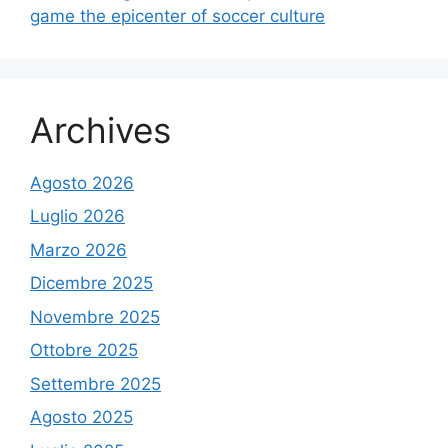
game the epicenter of soccer culture
Archives
Agosto 2026
Luglio 2026
Marzo 2026
Dicembre 2025
Novembre 2025
Ottobre 2025
Settembre 2025
Agosto 2025