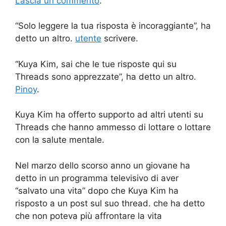
Lascia un commento
.
“Solo leggere la tua risposta è incoraggiante”, ha
detto un altro.
utente
scrivere.
“Kuya Kim, sai che le tue risposte qui su
Threads sono apprezzate”, ha detto un altro.
Pinoy
.
Kuya Kim ha offerto supporto ad altri utenti su
Threads che hanno ammesso di lottare o lottare
con la salute mentale.
Nel marzo dello scorso anno un giovane ha
detto in un programma televisivo di aver
“salvato una vita” dopo che Kuya Kim ha
risposto a un post sul suo thread. che ha detto
che non poteva più affrontare la vita