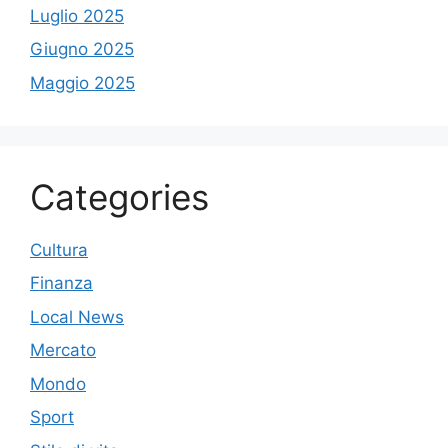
Luglio 2025
Giugno 2025
Maggio 2025
Categories
Cultura
Finanza
Local News
Mercato
Mondo
Sport