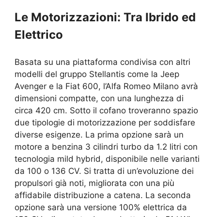
Le Motorizzazioni: Tra Ibrido ed
Elettrico
Basata su una piattaforma condivisa con altri
modelli del gruppo Stellantis come la Jeep
Avenger e la Fiat 600, l’Alfa Romeo Milano avrà
dimensioni compatte, con una lunghezza di
circa 420 cm. Sotto il cofano troveranno spazio
due tipologie di motorizzazione per soddisfare
diverse esigenze. La prima opzione sarà un
motore a benzina 3 cilindri turbo da 1.2 litri con
tecnologia mild hybrid, disponibile nelle varianti
da 100 o 136 CV. Si tratta di un’evoluzione dei
propulsori già noti, migliorata con una più
affidabile distribuzione a catena. La seconda
opzione sarà una versione 100% elettrica da