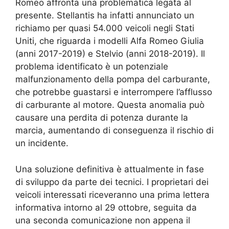
Romeo affronta una problematica legata al
presente. Stellantis ha infatti annunciato un
richiamo per quasi 54.000 veicoli negli Stati
Uniti, che riguarda i modelli Alfa Romeo Giulia
(anni 2017-2019) e Stelvio (anni 2018-2019). Il
problema identificato è un potenziale
malfunzionamento della pompa del carburante,
che potrebbe guastarsi e interrompere l’afflusso
di carburante al motore. Questa anomalia può
causare una perdita di potenza durante la
marcia, aumentando di conseguenza il rischio di
un incidente.
Una soluzione definitiva è attualmente in fase
di sviluppo da parte dei tecnici. I proprietari dei
veicoli interessati riceveranno una prima lettera
informativa intorno al 29 ottobre, seguita da
una seconda comunicazione non appena il