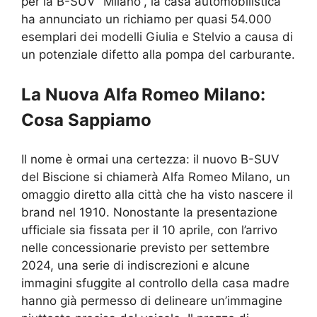
per la B-SUV “Milano”, la casa automobilistica
ha annunciato un richiamo per quasi 54.000
esemplari dei modelli Giulia e Stelvio a causa di
un potenziale difetto alla pompa del carburante.
La Nuova Alfa Romeo Milano:
Cosa Sappiamo
Il nome è ormai una certezza: il nuovo B-SUV
del Biscione si chiamerà Alfa Romeo Milano, un
omaggio diretto alla città che ha visto nascere il
brand nel 1910. Nonostante la presentazione
ufficiale sia fissata per il 10 aprile, con l’arrivo
nelle concessionarie previsto per settembre
2024, una serie di indiscrezioni e alcune
immagini sfuggite al controllo della casa madre
hanno già permesso di delineare un’immagine