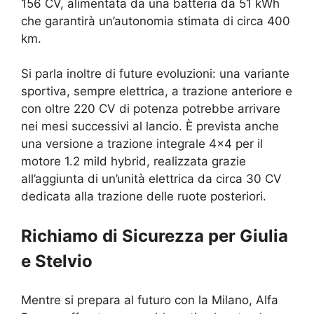
156 CV, alimentata da una batteria da 51 kWh
che garantirà un’autonomia stimata di circa 400
km.
Si parla inoltre di future evoluzioni: una variante
sportiva, sempre elettrica, a trazione anteriore e
con oltre 220 CV di potenza potrebbe arrivare
nei mesi successivi al lancio. È prevista anche
una versione a trazione integrale 4×4 per il
motore 1.2 mild hybrid, realizzata grazie
all’aggiunta di un’unità elettrica da circa 30 CV
dedicata alla trazione delle ruote posteriori.
Richiamo di Sicurezza per Giulia
e Stelvio
Mentre si prepara al futuro con la Milano, Alfa