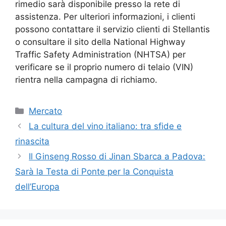
rimedio sarà disponibile presso la rete di
assistenza. Per ulteriori informazioni, i clienti
possono contattare il servizio clienti di Stellantis
o consultare il sito della National Highway
Traffic Safety Administration (NHTSA) per
verificare se il proprio numero di telaio (VIN)
rientra nella campagna di richiamo.
Categorie
Mercato
La cultura del vino italiano: tra sfide e
rinascita
Il Ginseng Rosso di Jinan Sbarca a Padova:
Sarà la Testa di Ponte per la Conquista
dell’Europa