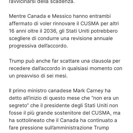
l’avvicinarsi della scadenza.
Mentre Canada e Messico hanno entrambi
affermato di voler rinnovare il CUSMA per altri
16 anni oltre il 2036, gli Stati Uniti potrebbero
scegliere di condurre una revisione annuale
progressiva dell’accordo.
Trump può anche far scattare una clausola per
recedere dall’accordo in qualsiasi momento con
un preavviso di sei mesi.
Il primo ministro canadese Mark Carney ha
detto all’inizio di questo mese che “non era un
segreto” che il presidente degli Stati Uniti non
fosse il più grande sostenitore del CUSMA, ma
ha sottolineato che il Canada ha continuato a
fare pressione sull’amministrazione Trump