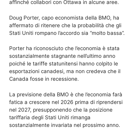
affinché collabori con Ottawa in alcune aree.
Doug Porter, capo economista della BMO, ha
affermato di ritenere che la probabilità che gli
Stati Uniti rompano l’accordo sia “molto bassa”.
Porter ha riconosciuto che l’economia è stata
sostanzialmente stagnante nell’ultimo anno
poiché le tariffe statunitensi hanno colpito le
esportazioni canadesi, ma non credeva che il
Canada fosse in recessione.
La previsione della BMO è che l’economia farà
fatica a crescere nel 2026 prima di riprendersi
nel 2027, presupponendo che la posizione
tariffaria degli Stati Uniti rimanga
sostanzialmente invariata nel prossimo anno.