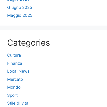
Giugno 2025
Maggio 2025
Categories
Cultura
Finanza
Local News
Mercato
Mondo
Sport
Stile di vita