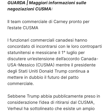
GUARDA | Maggiori informazioni sulle
negoziazioni CUSMA:
Il team commerciale di Carney pronto per
l’estate CUSMA
I funzionari commerciali canadesi hanno
concordato di incontrarsi con le loro controparti
statunitensi e messicane il 1° luglio per
discutere un’estensione dell’accordo Canada-
USA-Messico (CUSMA) mentre il presidente
degli Stati Uniti Donald Trump continua a
mettere in dubbio il futuro del patto
commerciale.
Sebbene Trump abbia pubblicamente preso in
considerazione l’idea di ritirarsi dal CUSMA,
Verheul ha sottolineato che esiste un ampio