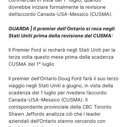
commerciali in vista del 1° luglio, quando
dovrebbe iniziare formalmente la revisione
dell’accordo Canada-USA-Messico (CUSMA).
GUARDA | Il premier dell’Ontario si reca negli
Stati Uniti prima della revisione del CUSMA:
Il Premier Ford si recherà negli Stati Uniti per la
terza volta questo mese prima della scadenza
CUSMA del 1° luglio
Il premier dell’Ontario Doug Ford farà il suo terzo
viaggio negli Stati Uniti a giugno, in vista della
scadenza del 1 luglio per rivedere l’accordo
Canada-USA-Messico (CUSMA). Il
corrispondente provinciale della CBC Toronto
Shawn Jeffords analizza ciò che i leader
aziendali dell’Ontario stanno cercando con