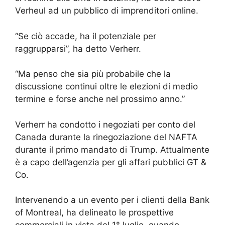
Verheul ad un pubblico di imprenditori online.
“Se ciò accade, ha il potenziale per
raggrupparsi”, ha detto Verherr.
“Ma penso che sia più probabile che la
discussione continui oltre le elezioni di medio
termine e forse anche nel prossimo anno.”
Verherr ha condotto i negoziati per conto del
Canada durante la rinegoziazione del NAFTA
durante il primo mandato di Trump. Attualmente
è a capo dell’agenzia per gli affari pubblici GT &
Co.
Intervenendo a un evento per i clienti della Bank
of Montreal, ha delineato le prospettive