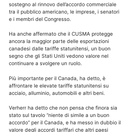
sostegno al rinnovo dell’accordo commerciale
tra il pubblico americano, le imprese, i senatori
e i membri del Congresso.
Ha anche affermato che il CUSMA protegge
ancora la maggior parte delle esportazioni
canadesi dalle tariffe statunitensi, un buon
segno che gli Stati Uniti vedono valore nel
continuare a svolgere un ruolo.
Più importante per il Canada, ha detto, è
affrontare le elevate tariffe statunitensi su
acciaio, alluminio, automobili e altri beni.
Verherr ha detto che non pensa che finora sia
stato sul tavolo “niente di simile a un buon
accordo” per il Canada, e ha messo in dubbio il
valore degli accordi tariffari che altri paesi