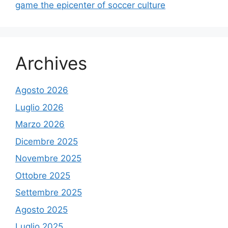
game the epicenter of soccer culture
Archives
Agosto 2026
Luglio 2026
Marzo 2026
Dicembre 2025
Novembre 2025
Ottobre 2025
Settembre 2025
Agosto 2025
Luglio 2025