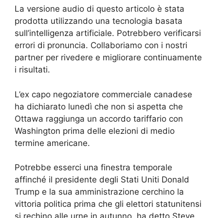
La versione audio di questo articolo è stata
prodotta utilizzando una tecnologia basata
sull’intelligenza artificiale. Potrebbero verificarsi
errori di pronuncia. Collaboriamo con i nostri
partner per rivedere e migliorare continuamente
i risultati.
L’ex capo negoziatore commerciale canadese
ha dichiarato lunedì che non si aspetta che
Ottawa raggiunga un accordo tariffario con
Washington prima delle elezioni di medio
termine americane.
Potrebbe esserci una finestra temporale
affinché il presidente degli Stati Uniti Donald
Trump e la sua amministrazione cerchino la
vittoria politica prima che gli elettori statunitensi
si rechino alle urne in autunno, ha detto Steve