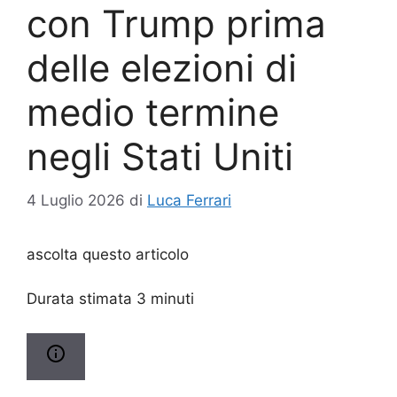
con Trump prima
delle elezioni di
medio termine
negli Stati Uniti
4 Luglio 2026
di
Luca Ferrari
ascolta questo articolo
Durata stimata 3 minuti